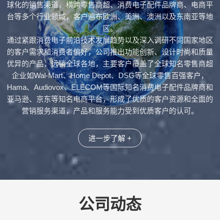
球化的销售渠道，横跨零售商超、消费电子配件品牌商、电商平
台等多个行业领域，客户遍布欧洲、美洲、澳洲以及东南亚等地
区。
通过紧跟消费电子前沿技术发展趋势以及深入调研不同国家地区
的客户需求和消费者偏好，公司推出功能创新、设计时尚和质量
优异的产品，远销全球各地，主要客户覆盖了全球知名零售商超
企业如Wal-Mart、Home Depot、DSG等全球零售百强客户，
Hama、Audiovox、ELECOM等国际知名消费电子配件品牌商和
亚马逊、京东等知名电商平台，形成了优质的客户资源和全面的
营销服务渠道，产品和服务能力受到优质客户的认可。
进一步了解 +
公司动态