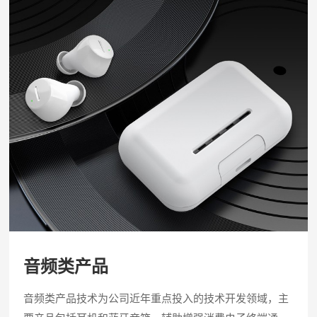
音频类产品
音频类产品技术为公司近年重点投入的技术开发领域，主