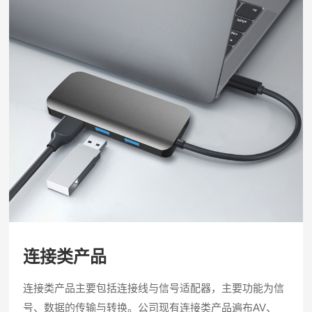
连接类产品
连接类产品主要包括连接线与信号适配器，主要功能为信
号、数据的传输与转换。公司现有连接类产品遍布AV、