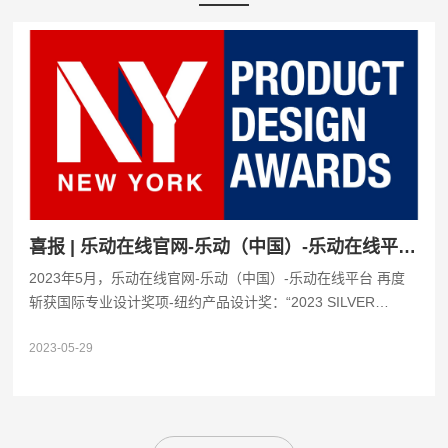
喜报 | 乐动在线官网-乐动（中国）-乐动在线平台
荣获 “2023 SILVER WINNER” of NY
2023年5月，乐动在线官网-乐动（中国）-乐动在线平台 再度
PRODUCT DESIGN AWARDS
斩获国际专业设计奖项-纽约产品设计奖：“2023 SILVER
WINNER” of NY PRODUCT DESIGN AWARDS。值得一提的
2023-05-29
是，这款移动便携式充电宝的UL 94V-0阻燃塑料部件，是由超
过50%的消费后回收(PCR)材料制成，彰显了乐动在线官网-乐
动（中国）-乐动在线平台 研发生产环保绿色产品的综合实力，
也进一步展现了乐动在线官网-乐动（中国）-乐动在线平台 致
力于践行可持续发展的环保理念。