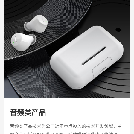
音频类产品
音频类产品技术为公司近年重点投入的技术开发领域，主