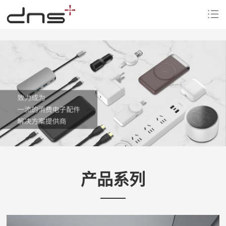
乐动在线官网
产品系列