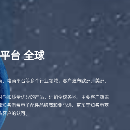
平台 全球
商、电商平台等多个行业领域，客户遍布欧洲、美洲、
时尚和质量优异的产品，远销全球各地，主要客户覆盖
COM等国际知名消费电子配件品牌商和亚马逊、京东等知名电商
质客户的认可。