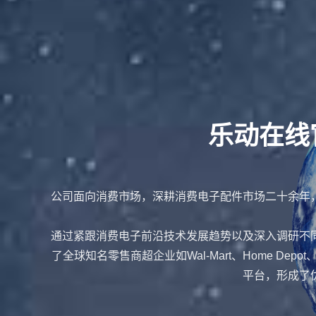
乐动在线
公司面向消费市场，深耕消费电子配件市场二十余年
通过紧跟消费电子前沿技术发展趋势以及深入调研不
了全球知名零售商超企业如Wal-Mart、Home De
平台，形成了