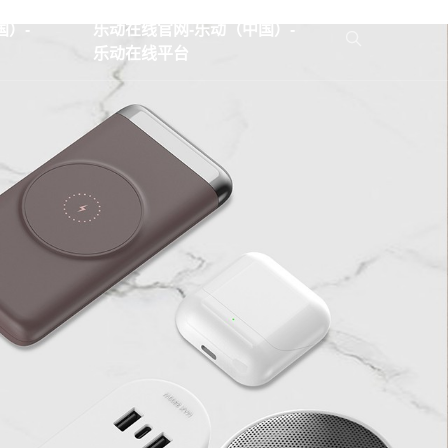
国）-
乐动在线官网-乐动（中国）-
乐动在线平台
品
其他产品
联系方式
AR眼镜
动在线平台
乐动在线平台