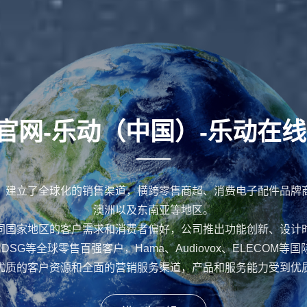
官网-乐动（中国）-乐动在线
，建立了全球化的销售渠道，横跨零售商超、消费电子配件品牌
澳洲以及东南亚等地区。
同国家地区的客户需求和消费者偏好，公司推出功能创新、设计
pot、DSG等全球零售百强客户，Hama、Audiovox、ELE
优质的客户资源和全面的营销服务渠道，产品和服务能力受到优