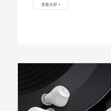
查看全部 +