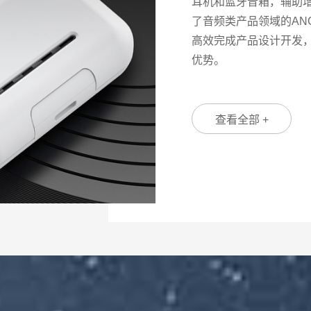
耳机和蓝牙音箱，辅助
了音频类产品领域的AN
高效完成产品设计开发
优势。
查看全部 +