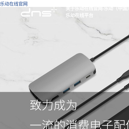
乐动在线官网
关于乐动在线官网-乐动（中国）
乐动在线平台
连接类产品
公司简介
扩展坞
乐动在线官网
线材类
里程碑
公司动态