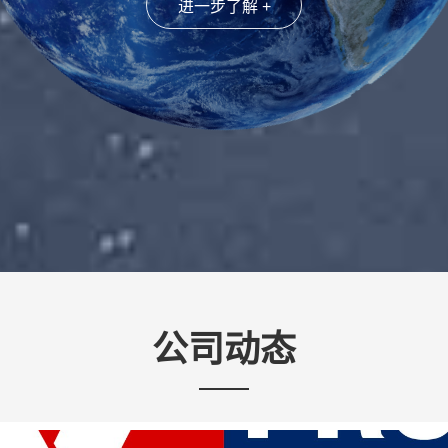
进一步了解 +
公司动态