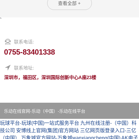
查看全部 +
`
联系电话:
0755-83401338
联系地址:
深圳市，福田区，深圳国际创新中心A座23楼
乐动在线官网-乐动（中国）-乐动在线平台
玩球平台-玩球(中国)一站式服务平台
九州在线注册-（中国）科
技公司
安博线上官网(集团)官方网站
三亿网页版登录入口-三亿
（中国）
万象城官方网站-万象城wanxiangcheng(中国)
AK电子