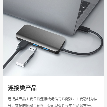
连接类产品
连接类产品主要包括连接线与信号适配器，主要功能为信
号、数据的传输与转换。公司现有连接类产品遍布AV、