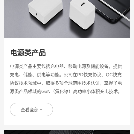
电源类产品
电源类产品主要包括充电器、移动电源及储能设备，提供
充电、储能、供电等功能。公司在PD快充协议、QC快充
协议技术领域中，取得多项全球范围技术认证，掌握了电
源类产品领域的GaN（氮化镓）高功率小体积充电技术。
查看全部 +