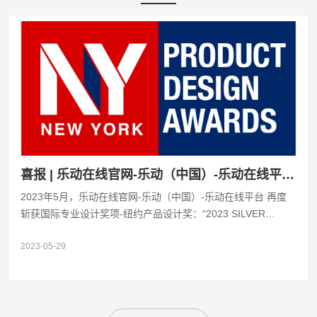
喜报 | 乐动在线官网-乐动（中国）-乐动在线平台
荣获 “2023 SILVER WINNER” of NY
2023年5月，乐动在线官网-乐动（中国）-乐动在线平台 再度
PRODUCT DESIGN AWARDS
斩获国际专业设计奖项-纽约产品设计奖：“2023 SILVER
WINNER” of NY PRODUCT DESIGN AWARDS。值得一提的
2023-05-29
是，这款移动便携式充电宝的UL 94V-0阻燃塑料部件，是由超
过50%的消费后回收(PCR)材料制成，彰显了乐动在线官网-乐
动（中国）-乐动在线平台 研发生产环保绿色产品的综合实力，
也进一步展现了乐动在线官网-乐动（中国）-乐动在线平台 致
力于践行可持续发展的环保理念。