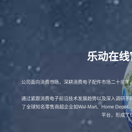
乐动在线
公司面向消费市场，深耕消费电子配件市场二十余年
通过紧跟消费电子前沿技术发展趋势以及深入调研不
了全球知名零售商超企业如Wal-Mart、Home De
平台，形成了