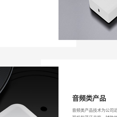
音频类产品
音频类产品技术为公司