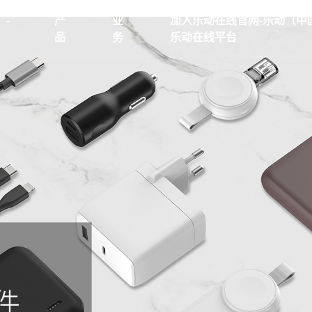
-
产
业
加入乐动在线官网-乐动（中
品
务
乐动在线平台
电源类产品
音频类产
概述
职业发展
充电器
TWS耳机
优势
在乐动在线官网-乐动（中国）-乐
无线充
其他音频
制造
加入乐动在线官网-乐动（中国）-
移动电源
品质