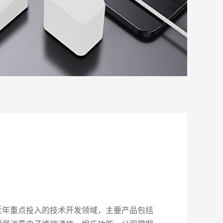
近年重点投入的技术开发领域，主要产品包括