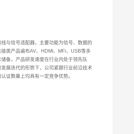
接线与信号适配器，主要功能为信号、数据的
类产品遍布AV、HDMI、MFi、USB等多
术储备，产品研发速度在行业内处于领先队
速发展迭代的形势下，公司紧跟行业前沿技术
和认证数量上均具有一定竞争优势。