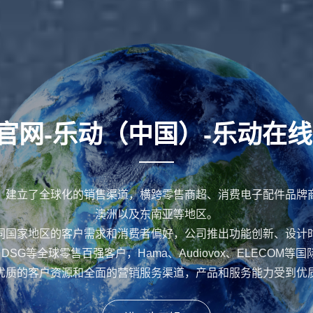
官网-乐动（中国）-乐动在线
，建立了全球化的销售渠道，横跨零售商超、消费电子配件品牌
澳洲以及东南亚等地区。
同国家地区的客户需求和消费者偏好，公司推出功能创新、设计
pot、DSG等全球零售百强客户，Hama、Audiovox、ELE
优质的客户资源和全面的营销服务渠道，产品和服务能力受到优