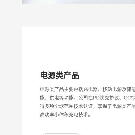
电源类产品
电源类产品主要包括充电器、移动电源及储
能、供电等功能。公司在PD快充协议、QC
得多项全球范围技术认证，掌握了电源类产品
高功率小体积充电技术。