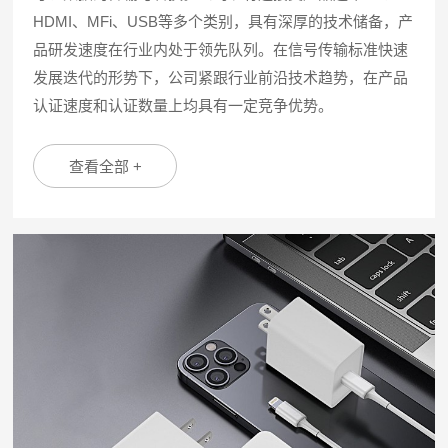
HDMI、MFi、USB等多个类别，具有深厚的技术储备，产
品研发速度在行业内处于领先队列。在信号传输标准快速
发展迭代的形势下，公司紧跟行业前沿技术趋势，在产品
认证速度和认证数量上均具有一定竞争优势。
查看全部 +