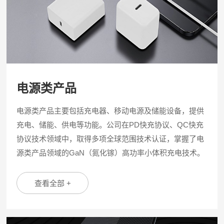
电源类产品
电源类产品主要包括充电器、移动电源及储能设备，提供
充电、储能、供电等功能。公司在PD快充协议、QC快充
协议技术领域中，取得多项全球范围技术认证，掌握了电
源类产品领域的GaN（氮化镓）高功率小体积充电技术。
查看全部 +