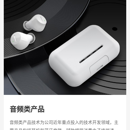
音频类产品
音频类产品技术为公司近年重点投入的技术开发领域，主