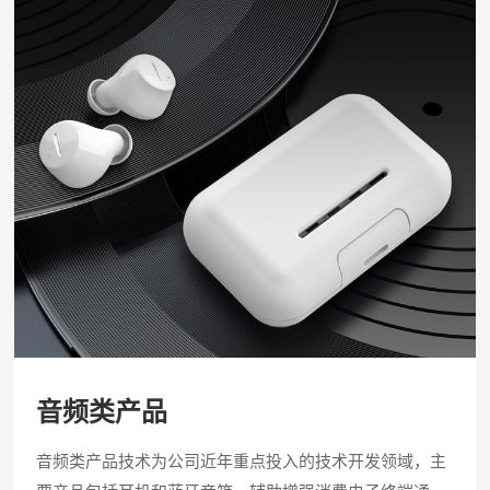
音频类产品
音频类产品技术为公司近年重点投入的技术开发领域，主