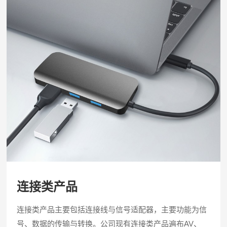
连接类产品
连接类产品主要包括连接线与信号适配器，主要功能为信
号、数据的传输与转换。公司现有连接类产品遍布AV、