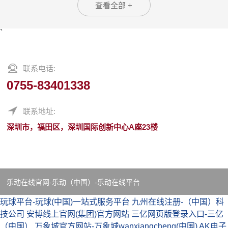
查看全部 +
`
联系电话:
0755-83401338
联系地址:
深圳市，福田区，深圳国际创新中心A座23楼
乐动在线官网-乐动（中国）-乐动在线平台
玩球平台-玩球(中国)一站式服务平台
九州在线注册-（中国）科
技公司
安博线上官网(集团)官方网站
三亿网页版登录入口-三亿
（中国）
万象城官方网站-万象城wanxiangcheng(中国)
AK电子