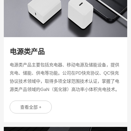
电源类产品
电源类产品主要包括充电器、移动电源及储能设备，提供
充电、储能、供电等功能。公司在PD快充协议、QC快充
协议技术领域中，取得多项全球范围技术认证，掌握了电
源类产品领域的GaN（氮化镓）高功率小体积充电技术。
查看全部 +