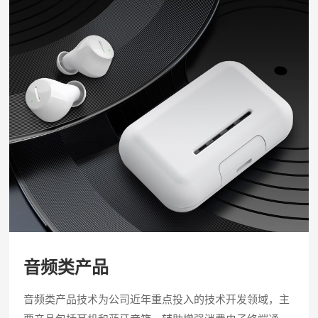
音频类产品
音频类产品技术为公司近年重点投入的技术开发领域，主