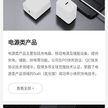
电源类产品
电源类产品主要包括充电器、移动电源及储能设备，提供
充电、储能、供电等功能。公司在PD快充协议、QC快充
协议技术领域中，取得多项全球范围技术认证，掌握了电
源类产品领域的GaN（氮化镓）高功率小体积充电技术。
查看全部 +