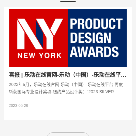
喜报 | 乐动在线官网-乐动（中国）-乐动在线平台
荣获 “2023 SILVER WINNER” of NY
2023年5月，乐动在线官网-乐动（中国）-乐动在线平台 再度
PRODUCT DESIGN AWARDS
斩获国际专业设计奖项-纽约产品设计奖：“2023 SILVER
WINNER” of NY PRODUCT DESIGN AWARDS。值得一提的
2023-05-29
是，这款移动便携式充电宝的UL 94V-0阻燃塑料部件，是由超
过50%的消费后回收(PCR)材料制成，彰显了乐动在线官网-乐
动（中国）-乐动在线平台 研发生产环保绿色产品的综合实力，
也进一步展现了乐动在线官网-乐动（中国）-乐动在线平台 致
力于践行可持续发展的环保理念。