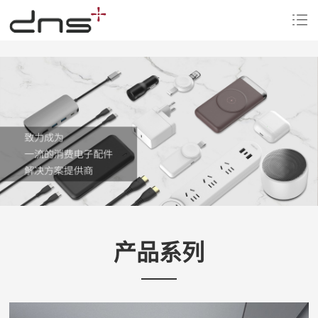
乐动在线官网
产品系列