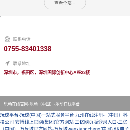
查看全部 +
`
联系电话:
0755-83401338
联系地址:
深圳市，福田区，深圳国际创新中心A座23楼
乐动在线官网-乐动（中国）-乐动在线平台
玩球平台-玩球(中国)一站式服务平台
九州在线注册-（中国）科
技公司
安博线上官网(集团)官方网站
三亿网页版登录入口-三亿
（中国）
万象城官方网站-万象城wanxiangcheng(中国)
AK电子