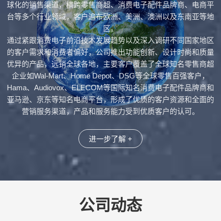
球化的销售渠道，横跨零售商超、消费电子配件品牌商、电商平
台等多个行业领域，客户遍布欧洲、美洲、澳洲以及东南亚等地
区。
通过紧跟消费电子前沿技术发展趋势以及深入调研不同国家地区
的客户需求和消费者偏好，公司推出功能创新、设计时尚和质量
优异的产品，远销全球各地，主要客户覆盖了全球知名零售商超
企业如Wal-Mart、Home Depot、DSG等全球零售百强客户，
Hama、Audiovox、ELECOM等国际知名消费电子配件品牌商和
亚马逊、京东等知名电商平台，形成了优质的客户资源和全面的
营销服务渠道，产品和服务能力受到优质客户的认可。
进一步了解 +
公司动态