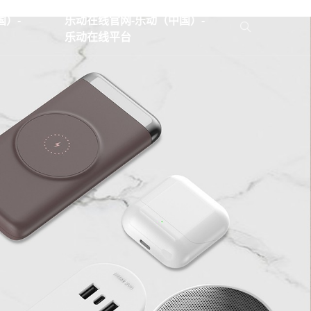
国）-
乐动在线官网-乐动（中国）-
乐动在线平台
品
其他产品
联系方式
AR眼镜
动在线平台
乐动在线平台