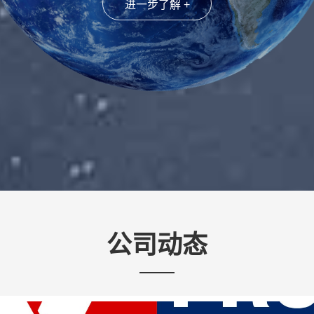
进一步了解 +
公司动态