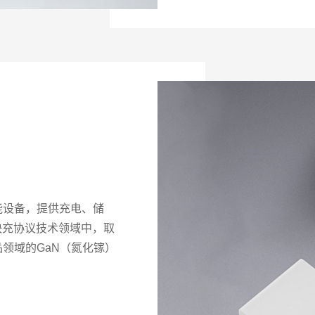
能设备，提供充电、储
快充协议技术领域中，取
领域的GaN（氮化镓）