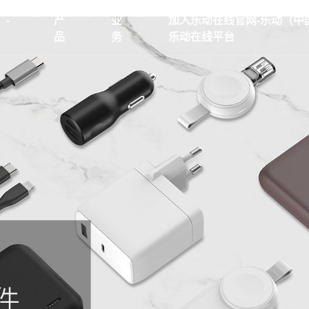
-
产
业
加入乐动在线官网-乐动（中
品
务
乐动在线平台
电源类产品
音频类产
概述
职业发展
充电器
TWS耳机
优势
在乐动在线官网-乐动（中国）-乐
无线充
其他音频
制造
加入乐动在线官网-乐动（中国）-
移动电源
品质