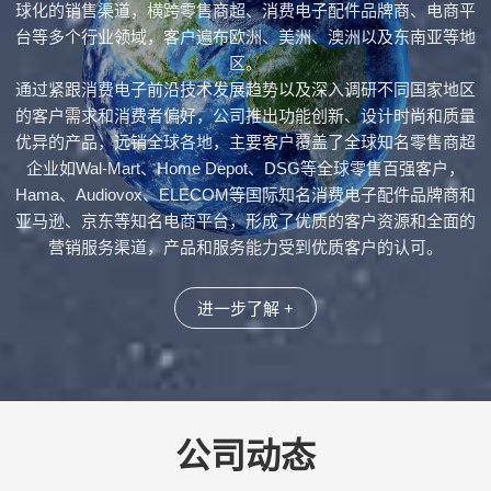
球化的销售渠道，横跨零售商超、消费电子配件品牌商、电商平
台等多个行业领域，客户遍布欧洲、美洲、澳洲以及东南亚等地
区。
通过紧跟消费电子前沿技术发展趋势以及深入调研不同国家地区
的客户需求和消费者偏好，公司推出功能创新、设计时尚和质量
优异的产品，远销全球各地，主要客户覆盖了全球知名零售商超
企业如Wal-Mart、Home Depot、DSG等全球零售百强客户，
Hama、Audiovox、ELECOM等国际知名消费电子配件品牌商和
亚马逊、京东等知名电商平台，形成了优质的客户资源和全面的
营销服务渠道，产品和服务能力受到优质客户的认可。
进一步了解 +
公司动态