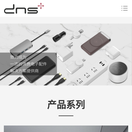
乐动在线官网
产品系列