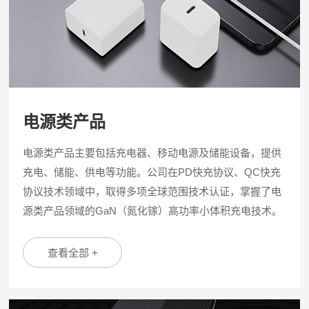
电源类产品
电源类产品主要包括充电器、移动电源及储能设备，提供
充电、储能、供电等功能。公司在PD快充协议、QC快充
协议技术领域中，取得多项全球范围技术认证，掌握了电
源类产品领域的GaN（氮化镓）高功率小体积充电技术。
查看全部 +