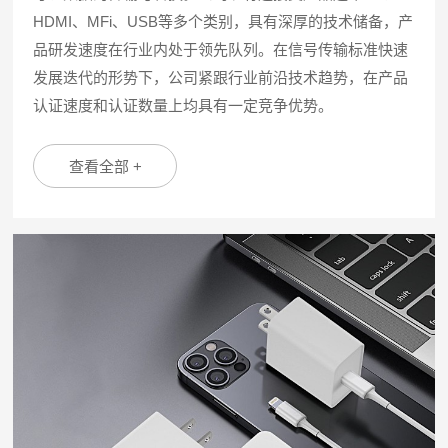
HDMI、MFi、USB等多个类别，具有深厚的技术储备，产
品研发速度在行业内处于领先队列。在信号传输标准快速
发展迭代的形势下，公司紧跟行业前沿技术趋势，在产品
认证速度和认证数量上均具有一定竞争优势。
查看全部 +