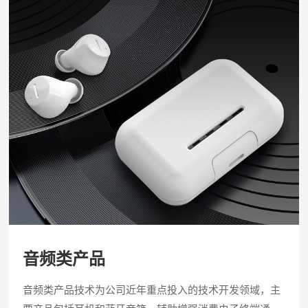
音频类产品
音频类产品技术为公司近年重点投入的技术开发领域，主