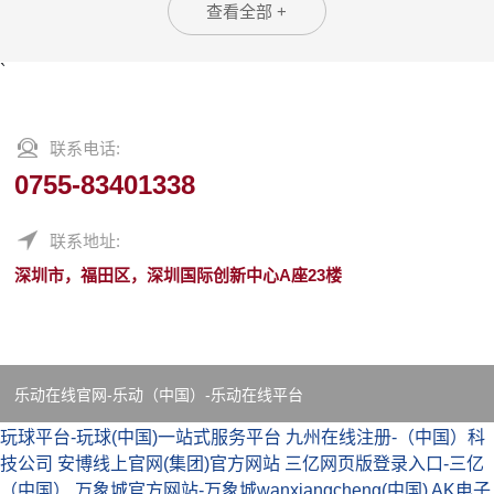
查看全部 +
`
联系电话:
0755-83401338
联系地址:
深圳市，福田区，深圳国际创新中心A座23楼
乐动在线官网-乐动（中国）-乐动在线平台
玩球平台-玩球(中国)一站式服务平台
九州在线注册-（中国）科
技公司
安博线上官网(集团)官方网站
三亿网页版登录入口-三亿
（中国）
万象城官方网站-万象城wanxiangcheng(中国)
AK电子