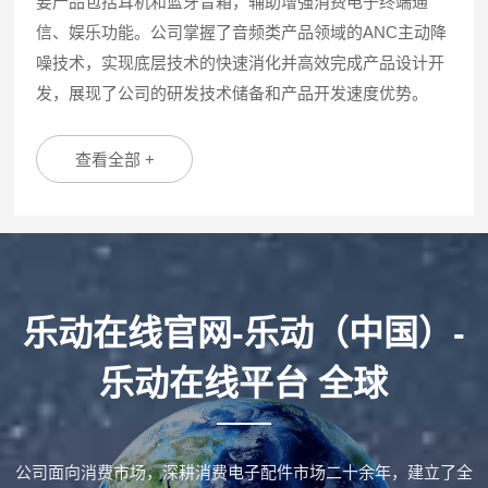
要产品包括耳机和蓝牙音箱，辅助增强消费电子终端通
信、娱乐功能。公司掌握了音频类产品领域的ANC主动降
噪技术，实现底层技术的快速消化并高效完成产品设计开
发，展现了公司的研发技术储备和产品开发速度优势。
查看全部 +
乐动在线官网-乐动（中国）-
乐动在线平台 全球
公司面向消费市场，深耕消费电子配件市场二十余年，建立了全