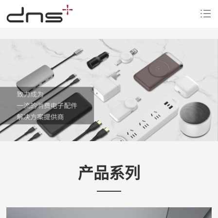
乐动在线官网
产品系列