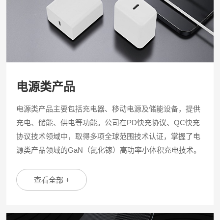
电源类产品
电源类产品主要包括充电器、移动电源及储能设备，提供
充电、储能、供电等功能。公司在PD快充协议、QC快充
协议技术领域中，取得多项全球范围技术认证，掌握了电
源类产品领域的GaN（氮化镓）高功率小体积充电技术。
查看全部 +