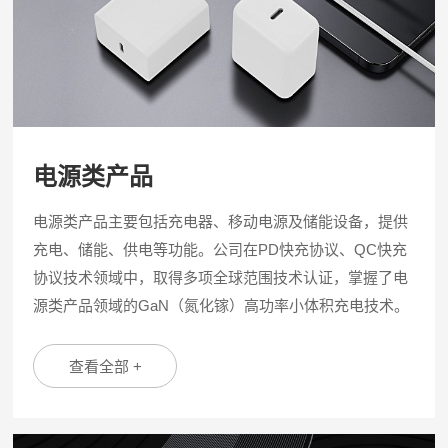
电源类产品
电源类产品主要包括充电器、移动电源及储能设备，提供
充电、储能、供电等功能。公司在PD快充协议、QC快充
协议技术领域中，取得多项全球范围技术认证，掌握了电
源类产品领域的GaN（氮化镓）高功率小体积充电技术。
查看全部 +