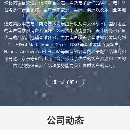
球化的销售渠道，横跨零售商超、消费电子配件品牌商、电商平
台等多个行业领域，客户遍布欧洲、美洲、澳洲以及东南亚等地
区。
通过紧跟消费电子前沿技术发展趋势以及深入调研不同国家地区
的客户需求和消费者偏好，公司推出功能创新、设计时尚和质量
优异的产品，远销全球各地，主要客户覆盖了全球知名零售商超
企业如Wal-Mart、Home Depot、DSG等全球零售百强客户，
Hama、Audiovox、ELECOM等国际知名消费电子配件品牌商和
亚马逊、京东等知名电商平台，形成了优质的客户资源和全面的
营销服务渠道，产品和服务能力受到优质客户的认可。
进一步了解 +
公司动态