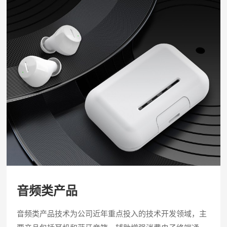
音频类产品
音频类产品技术为公司近年重点投入的技术开发领域，主