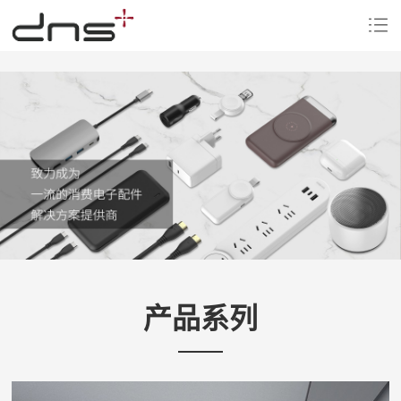
乐动在线官网
产品系列