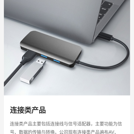
连接类产品
连接类产品主要包括连接线与信号适配器，主要功能为信
号、数据的传输与转换。公司现有连接类产品遍布AV、