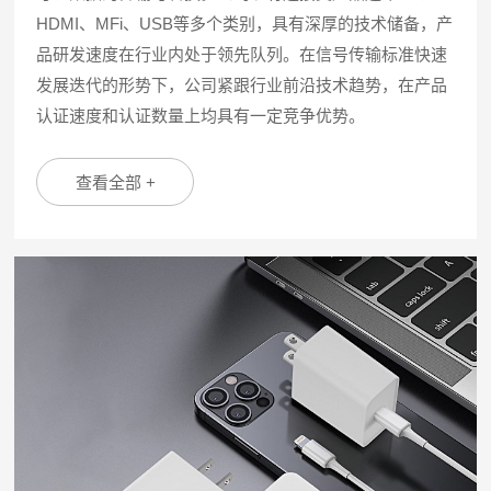
HDMI、MFi、USB等多个类别，具有深厚的技术储备，产
品研发速度在行业内处于领先队列。在信号传输标准快速
发展迭代的形势下，公司紧跟行业前沿技术趋势，在产品
认证速度和认证数量上均具有一定竞争优势。
查看全部 +