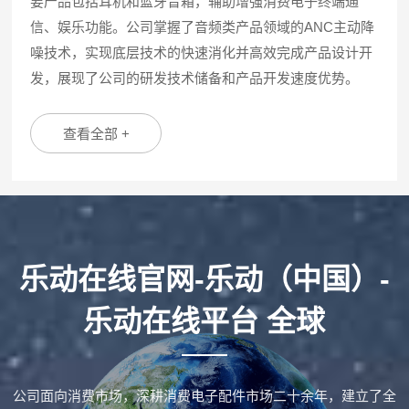
要产品包括耳机和蓝牙音箱，辅助增强消费电子终端通
信、娱乐功能。公司掌握了音频类产品领域的ANC主动降
噪技术，实现底层技术的快速消化并高效完成产品设计开
发，展现了公司的研发技术储备和产品开发速度优势。
查看全部 +
乐动在线官网-乐动（中国）-
乐动在线平台 全球
公司面向消费市场，深耕消费电子配件市场二十余年，建立了全