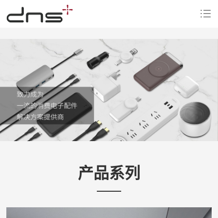
乐动在线官网
产品系列