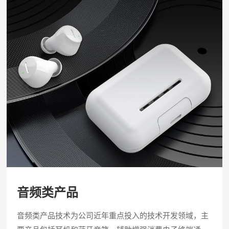
音频类产品
音频类产品技术为公司近年重点投入的技术开发领域，主