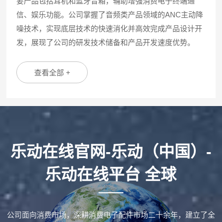
要产品包括耳机和蓝牙音箱，辅助增强消费电子终端通
信、娱乐功能。公司掌握了音频类产品领域的ANC主动降
噪技术，实现底层技术的快速消化并高效完成产品设计开
发，展现了公司的研发技术储备和产品开发速度优势。
查看全部 +
乐动在线官网-乐动（中国）-
乐动在线平台 全球
公司面向消费市场，深耕消费电子配件市场二十余年，建立了全