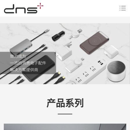
乐动在线官网
产品系列