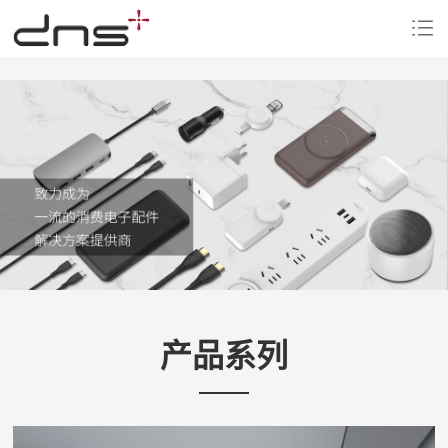
乐动在线官网
产品系列