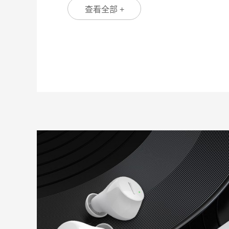
查看全部 +