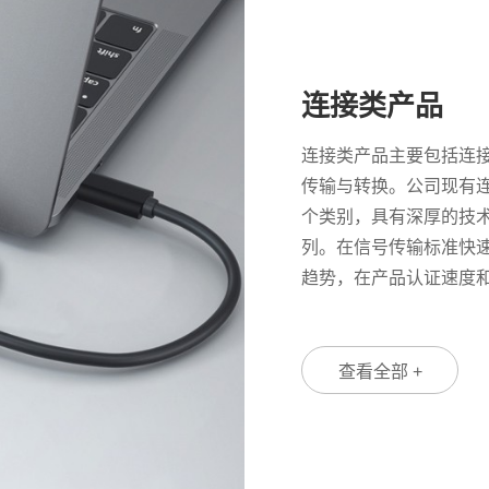
连接类产品
连接类产品主要包括连
传输与转换。公司现有连接
个类别，具有深厚的技
列。在信号传输标准快
趋势，在产品认证速度
查看全部 +