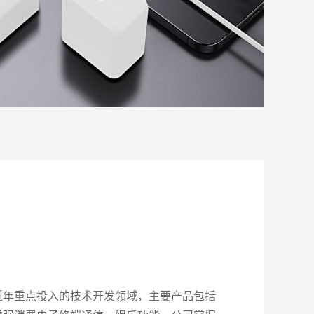
近年重点投入的技术开发领域，主要产品包括