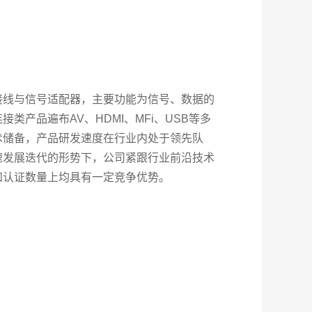
接线与信号适配器，主要功能为信号、数据的
类产品遍布AV、HDMI、MFi、USB等多
术储备，产品研发速度在行业内处于领先队
速发展迭代的形势下，公司紧跟行业前沿技术
和认证数量上均具有一定竞争优势。