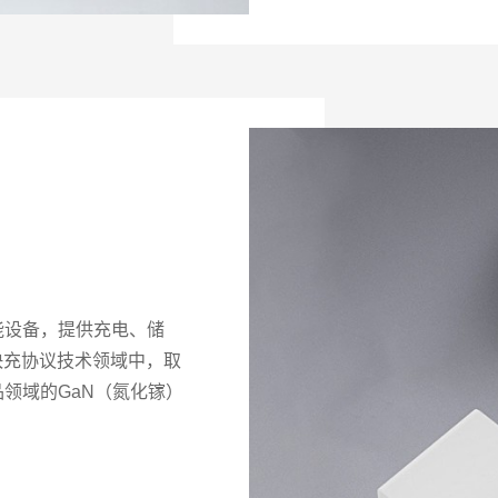
能设备，提供充电、储
快充协议技术领域中，取
领域的GaN（氮化镓）