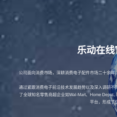
乐动在线
公司面向消费市场，深耕消费电子配件市场二十余年
通过紧跟消费电子前沿技术发展趋势以及深入调研不
了全球知名零售商超企业如Wal-Mart、Home De
平台，形成了