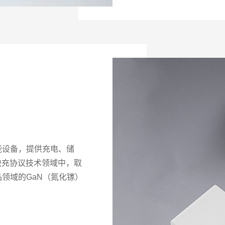
能设备，提供充电、储
快充协议技术领域中，取
领域的GaN（氮化镓）