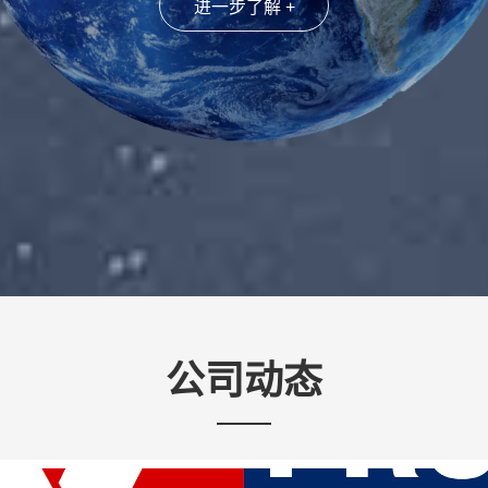
进一步了解 +
公司动态