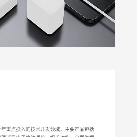
近年重点投入的技术开发领域，主要产品包括