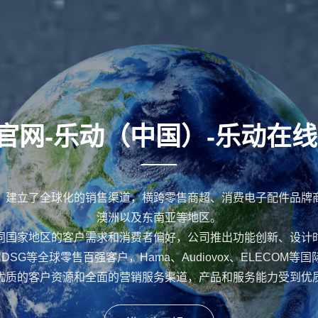
官网-乐动（中国）-乐动在线
，建立了全球化的销售渠道，横跨零售商超、消费电子配件品牌
澳洲以及东南亚等地区。
同国家地区的客户需求和消费者偏好，公司推出功能创新、设计
pot、DSG等全球零售百强客户，Hama、Audiovox、ELE
优质的客户资源和全面的营销服务渠道，产品和服务能力受到优