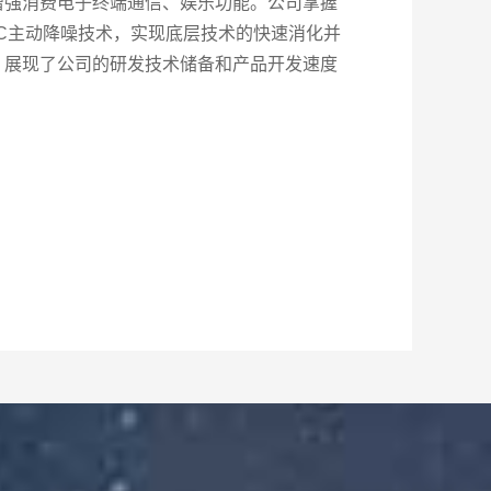
增强消费电子终端通信、娱乐功能。公司掌握
C主动降噪技术，实现底层技术的快速消化并
，展现了公司的研发技术储备和产品开发速度