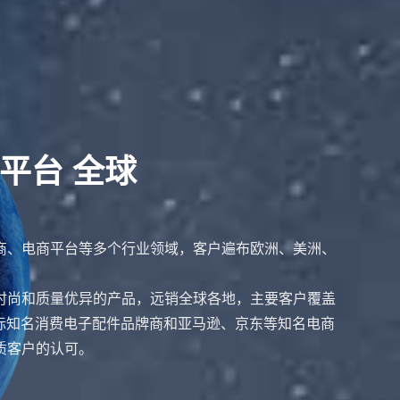
平台 全球
商、电商平台等多个行业领域，客户遍布欧洲、美洲、
时尚和质量优异的产品，远销全球各地，主要客户覆盖
COM等国际知名消费电子配件品牌商和亚马逊、京东等知名电商
质客户的认可。