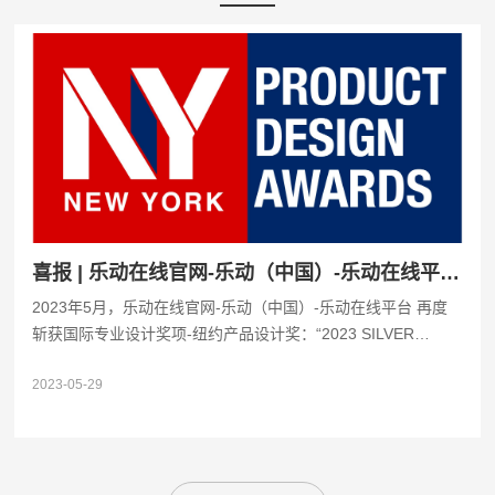
喜报 | 乐动在线官网-乐动（中国）-乐动在线平台
荣获 “2023 SILVER WINNER” of NY
2023年5月，乐动在线官网-乐动（中国）-乐动在线平台 再度
PRODUCT DESIGN AWARDS
斩获国际专业设计奖项-纽约产品设计奖：“2023 SILVER
WINNER” of NY PRODUCT DESIGN AWARDS。值得一提的
2023-05-29
是，这款移动便携式充电宝的UL 94V-0阻燃塑料部件，是由超
过50%的消费后回收(PCR)材料制成，彰显了乐动在线官网-乐
动（中国）-乐动在线平台 研发生产环保绿色产品的综合实力，
也进一步展现了乐动在线官网-乐动（中国）-乐动在线平台 致
力于践行可持续发展的环保理念。