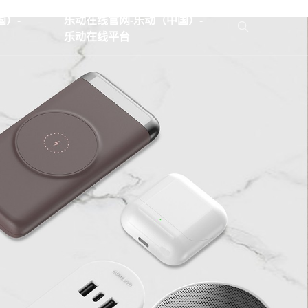
国）-
乐动在线官网-乐动（中国）-
乐动在线平台
品
其他产品
联系方式
AR眼镜
动在线平台
乐动在线平台