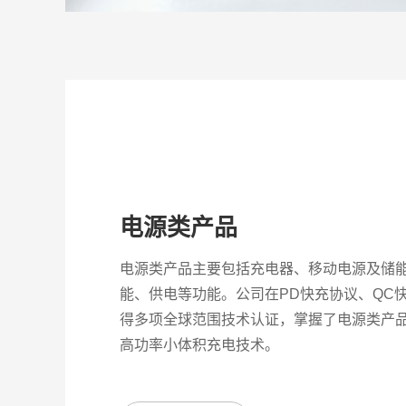
电源类产品
电源类产品主要包括充电器、移动电源及储
能、供电等功能。公司在PD快充协议、QC
得多项全球范围技术认证，掌握了电源类产品
高功率小体积充电技术。