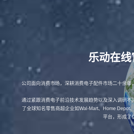
乐动在线
公司面向消费市场，深耕消费电子配件市场二十余年
通过紧跟消费电子前沿技术发展趋势以及深入调研不
了全球知名零售商超企业如Wal-Mart、Home De
平台，形成了