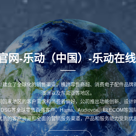
官网-乐动（中国）-乐动在线
，建立了全球化的销售渠道，横跨零售商超、消费电子配件品牌
澳洲以及东南亚等地区。
同国家地区的客户需求和消费者偏好，公司推出功能创新、设计
pot、DSG等全球零售百强客户，Hama、Audiovox、ELE
优质的客户资源和全面的营销服务渠道，产品和服务能力受到优