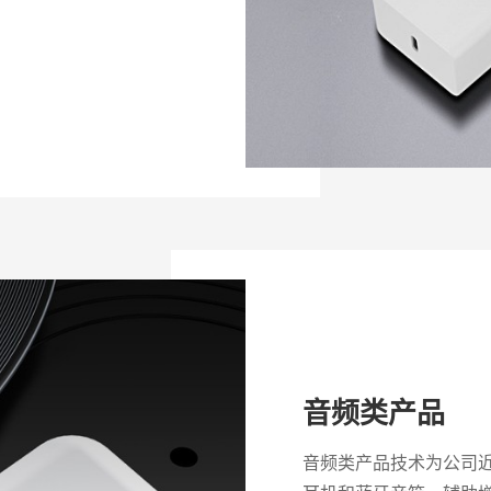
音频类产品
音频类产品技术为公司