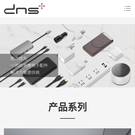
乐动在线官网
产品系列