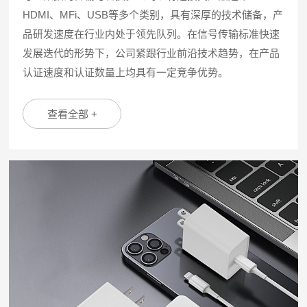
HDMI、MFi、USB等多个类别，具有深厚的技术储备，产
品研发速度在行业内处于领先队列。在信号传输标准快速
发展迭代的形势下，公司紧跟行业前沿技术趋势，在产品
认证速度和认证数量上均具有一定竞争优势。
查看全部 +