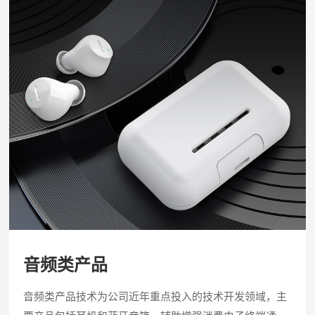
音频类产品
音频类产品技术为公司近年重点投入的技术开发领域，主