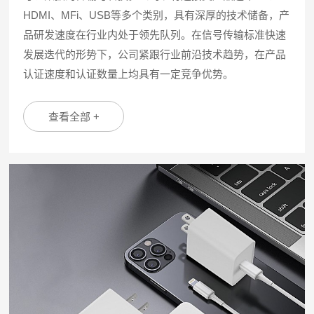
HDMI、MFi、USB等多个类别，具有深厚的技术储备，产
品研发速度在行业内处于领先队列。在信号传输标准快速
发展迭代的形势下，公司紧跟行业前沿技术趋势，在产品
认证速度和认证数量上均具有一定竞争优势。
查看全部 +