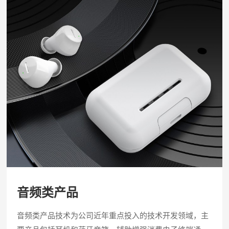
音频类产品
音频类产品技术为公司近年重点投入的技术开发领域，主