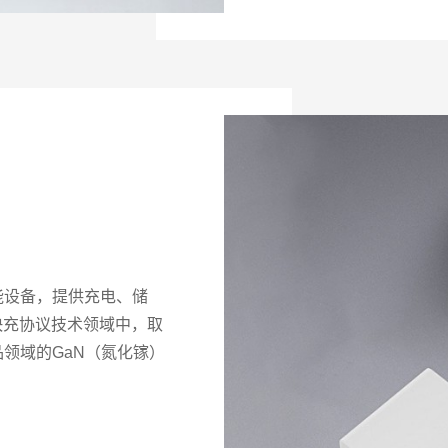
能设备，提供充电、储
快充协议技术领域中，取
领域的GaN（氮化镓）