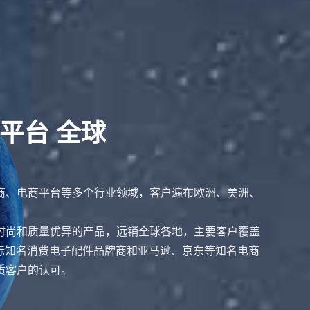
平台 全球
商、电商平台等多个行业领域，客户遍布欧洲、美洲、
时尚和质量优异的产品，远销全球各地，主要客户覆盖
COM等国际知名消费电子配件品牌商和亚马逊、京东等知名电商
质客户的认可。