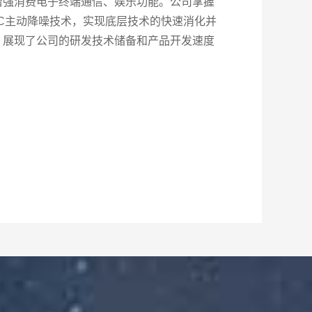
增强消费电子终端通信、娱乐功能。公司掌握
C主动降噪技术，实现底层技术的快速消化并
，展现了公司的研发技术储备和产品开发速度