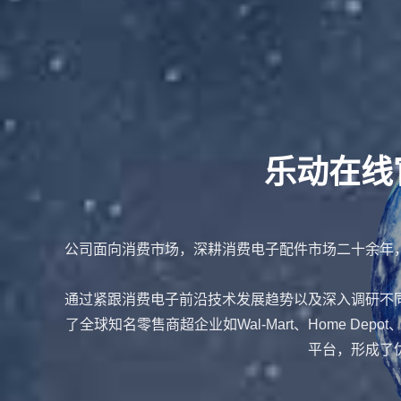
乐动在线
公司面向消费市场，深耕消费电子配件市场二十余年
通过紧跟消费电子前沿技术发展趋势以及深入调研不
了全球知名零售商超企业如Wal-Mart、Home De
平台，形成了