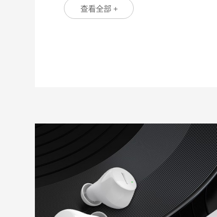
查看全部 +