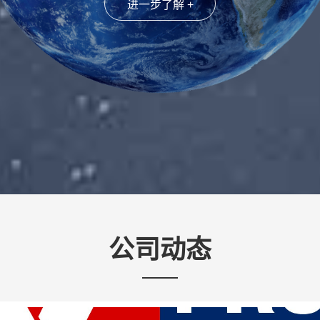
进一步了解 +
公司动态