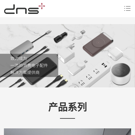
乐动在线官网
产品系列