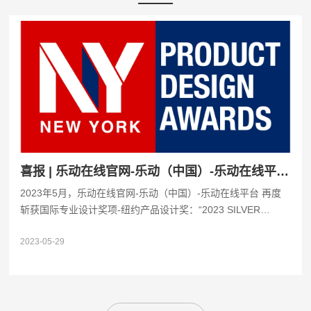
喜报 | 乐动在线官网-乐动（中国）-乐动在线平台
荣获 “2023 SILVER WINNER” of NY
2023年5月，乐动在线官网-乐动（中国）-乐动在线平台 再度
PRODUCT DESIGN AWARDS
斩获国际专业设计奖项-纽约产品设计奖：“2023 SILVER
WINNER” of NY PRODUCT DESIGN AWARDS。值得一提的
2023-05-29
是，这款移动便携式充电宝的UL 94V-0阻燃塑料部件，是由超
过50%的消费后回收(PCR)材料制成，彰显了乐动在线官网-乐
动（中国）-乐动在线平台 研发生产环保绿色产品的综合实力，
也进一步展现了乐动在线官网-乐动（中国）-乐动在线平台 致
力于践行可持续发展的环保理念。