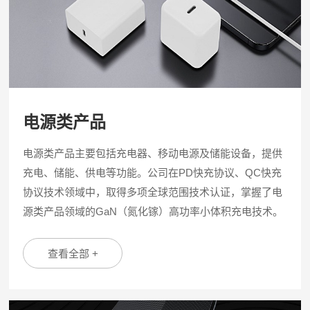
电源类产品
电源类产品主要包括充电器、移动电源及储能设备，提供
充电、储能、供电等功能。公司在PD快充协议、QC快充
协议技术领域中，取得多项全球范围技术认证，掌握了电
源类产品领域的GaN（氮化镓）高功率小体积充电技术。
查看全部 +