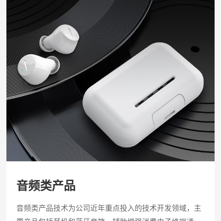
音频类产品
音频类产品技术为公司近年重点投入的技术开发领域，主