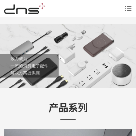
乐动在线官网
产品系列