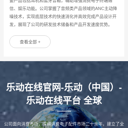
要产品包括耳机和蓝牙音箱，辅助增强消费电子终端通
信、娱乐功能。公司掌握了音频类产品领域的ANC主动降
噪技术，实现底层技术的快速消化并高效完成产品设计开
发，展现了公司的研发技术储备和产品开发速度优势。
查看全部 +
乐动在线官网-乐动（中国）-
乐动在线平台 全球
公司面向消费市场，深耕消费电子配件市场二十余年，建立了全