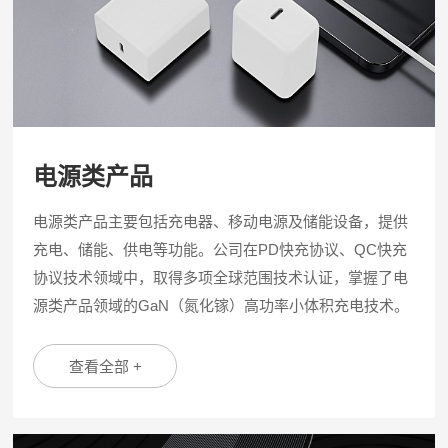
电源类产品
电源类产品主要包括充电器、移动电源及储能设备，提供
充电、储能、供电等功能。公司在PD快充协议、QC快充
协议技术领域中，取得多项全球范围技术认证，掌握了电
源类产品领域的GaN（氮化镓）高功率小体积充电技术。
查看全部 +