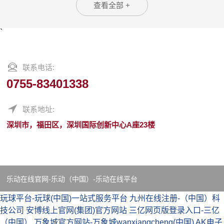
查看全部 +
`
联系电话:
0755-83401338
联系地址:
深圳市，福田区，深圳国际创新中心A座23楼
乐动在线官网-乐动（中国）-乐动在线平台
玩球平台-玩球(中国)一站式服务平台
九州在线注册-（中国）科
技公司
安博线上官网(集团)官方网站
三亿网页版登录入口-三亿
（中国）
万象城官方网站-万象城wanxiangcheng(中国)
AK电子