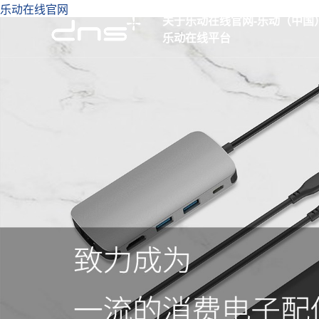
乐动在线官网
关于乐动在线官网-乐动（中国）
乐动在线平台
连接类产品
公司简介
扩展坞
乐动在线官网
线材类
里程碑
公司动态