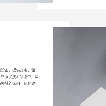
能设备，提供充电、储
快充协议技术领域中，取
领域的GaN（氮化镓）