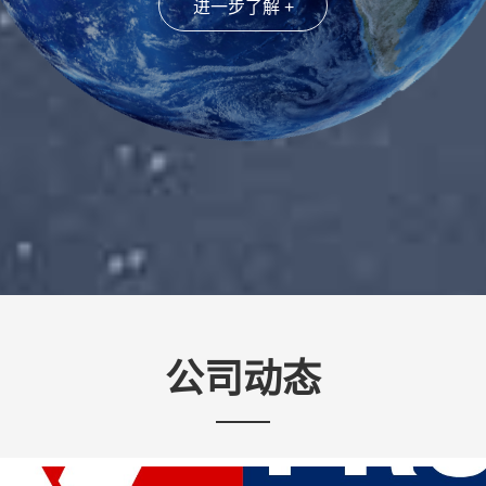
进一步了解 +
公司动态