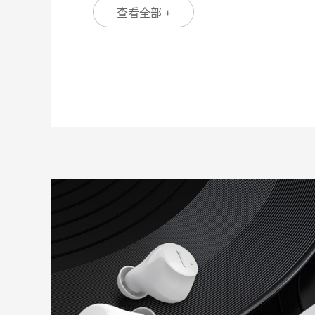
查看全部 +