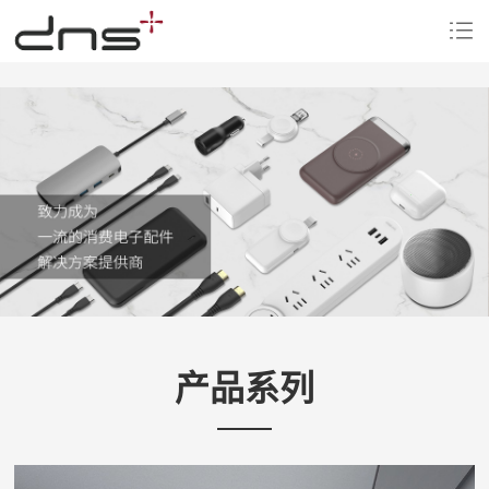
乐动在线官网
产品系列