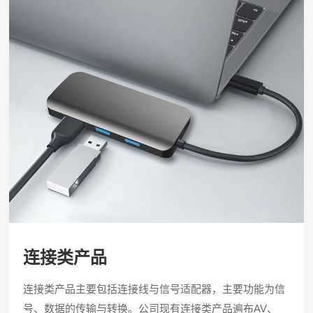
连接类产品
连接类产品主要包括连接线与信号适配器，主要功能为信
号、数据的传输与转换。公司现有连接类产品遍布AV、