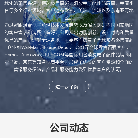
球化的销售渠道，横跨零售商超、消费电子配件品牌商、电商平
台等多个行业领域，客户遍布欧洲、美洲、澳洲以及东南亚等地
区。
通过紧跟消费电子前沿技术发展趋势以及深入调研不同国家地区
的客户需求和消费者偏好，公司推出功能创新、设计时尚和质量
优异的产品，远销全球各地，主要客户覆盖了全球知名零售商超
企业如Wal-Mart、Home Depot、DSG等全球零售百强客户，
Hama、Audiovox、ELECOM等国际知名消费电子配件品牌商和
亚马逊、京东等知名电商平台，形成了优质的客户资源和全面的
营销服务渠道，产品和服务能力受到优质客户的认可。
进一步了解 +
公司动态